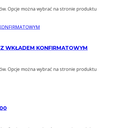
ów. Opcje można wybrać na stronie produktu
S Z WKŁADEM KONFIRMATOWYM
ów. Opcje można wybrać na stronie produktu
00