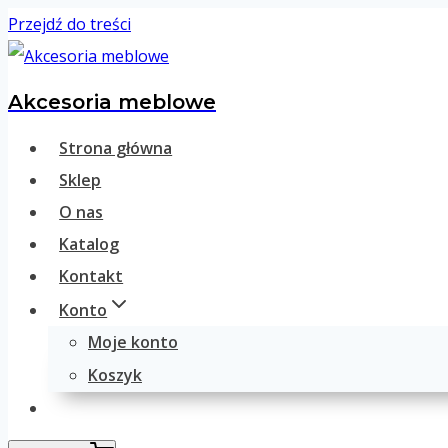
Przejdź do treści
Akcesoria meblowe
Strona główna
Sklep
O nas
Katalog
Kontakt
Konto
Moje konto
Koszyk