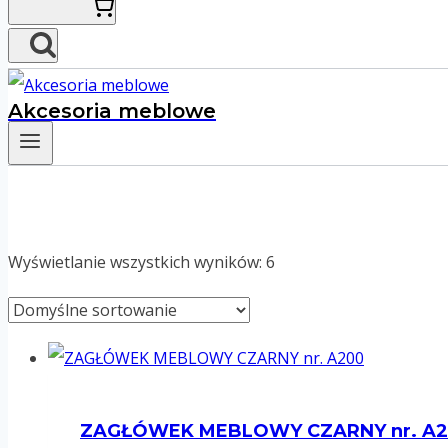
Akcesoria meblowe
Wyświetlanie wszystkich wyników: 6
ZAGŁÓWEK MEBLOWY CZARNY nr. A