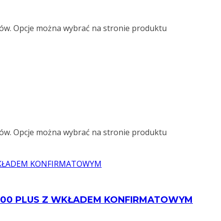
ów. Opcje można wybrać na stronie produktu
ów. Opcje można wybrać na stronie produktu
200 PLUS Z WKŁADEM KONFIRMATOWYM