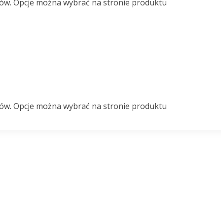
ów. Opcje można wybrać na stronie produktu
ów. Opcje można wybrać na stronie produktu