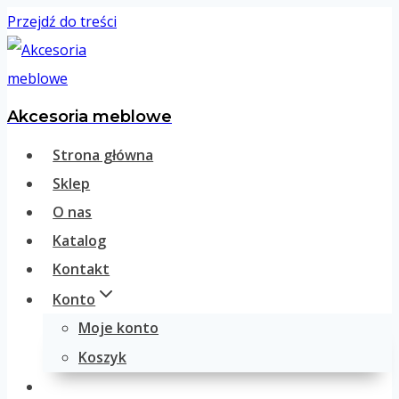
Przejdź do treści
Akcesoria meblowe
Strona główna
Sklep
O nas
Katalog
Kontakt
Konto
Moje konto
Koszyk