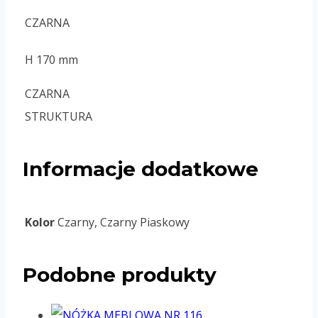
CZARNA
H 170 mm
CZARNA
STRUKTURA
Informacje dodatkowe
Kolor
Czarny, Czarny Piaskowy
Podobne produkty