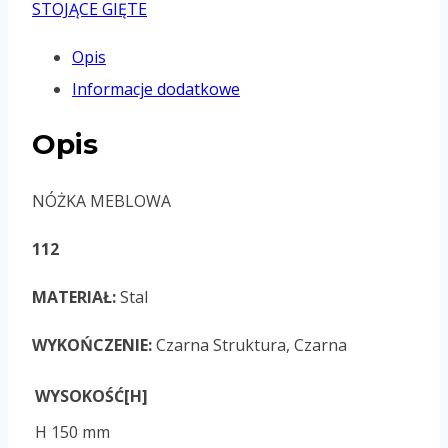
STOJĄCE GIĘTE
Opis
Informacje dodatkowe
Opis
NÓŻKA MEBLOWA
112
MATERIAŁ:
Stal
WYKOŃCZENIE:
Czarna Struktura, Czarna
WYSOKOŚĆ[H]
H 150 mm