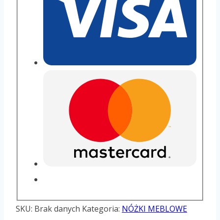
SKU:
Brak danych
Kategoria:
NÓŻKI MEBLOWE