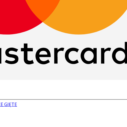
E GIĘTE