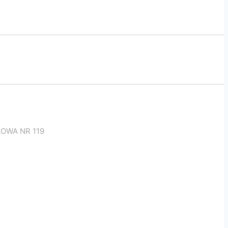
OWA NR 119