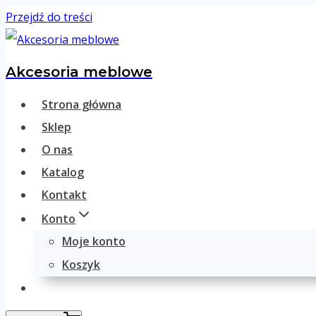
Przejdź do treści
Akcesoria meblowe
Strona główna
Sklep
O nas
Katalog
Kontakt
Konto
Moje konto
Koszyk