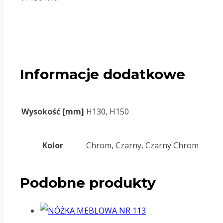
Informacje dodatkowe
Wysokość [mm]
H130, H150
Kolor
Chrom, Czarny, Czarny Chrom
Podobne produkty