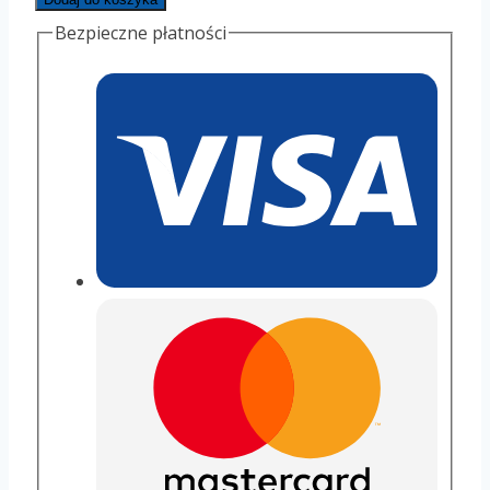
Bezpieczne płatności