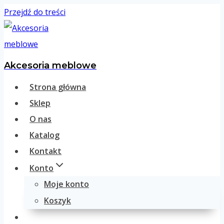
Przejdź do treści
Akcesoria meblowe
Strona główna
Sklep
O nas
Katalog
Kontakt
Konto
Moje konto
Koszyk