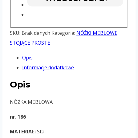
SKU:
Brak danych
Kategoria:
NÓŻKI MEBLOWE
STOJĄCE PROSTE
Opis
Informacje dodatkowe
Opis
NÓŻKA MEBLOWA
nr. 186
MATERIAŁ:
Stal