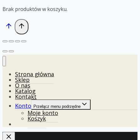
Brak produktów w koszyku.
Strona główna
Sklep
O nas
Katalog
Kontakt
Konto
Przełącz menu podrzędne
Moje konto
Koszyk