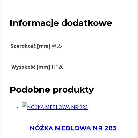
Informacje dodatkowe
Szerokość [mm]
W55
Wysokość [mm]
H120
Podobne produkty
NÓŻKA MEBLOWA NR 283