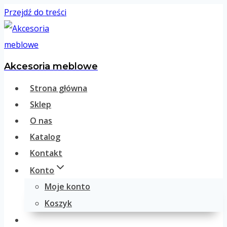
Przejdź do treści
Akcesoria meblowe
Strona główna
Sklep
O nas
Katalog
Kontakt
Konto
Moje konto
Koszyk