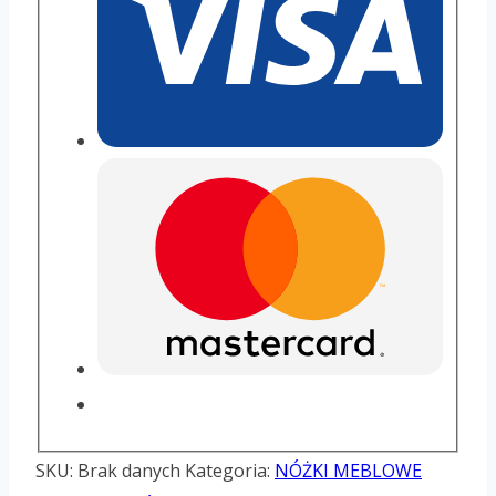
SKU:
Brak danych
Kategoria:
NÓŻKI MEBLOWE