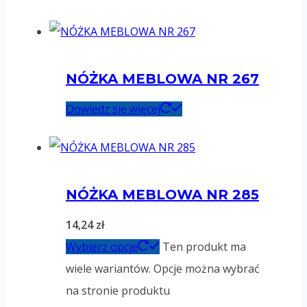
NÓŻKA MEBLOWA NR 267
Dowiedz się więcej
NÓŻKA MEBLOWA NR 285
14,24
zł
Wybierz opcje
Ten produkt ma
wiele wariantów. Opcje można wybrać
na stronie produktu