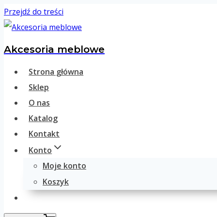
Przejdź do treści
Akcesoria meblowe
Strona główna
Sklep
O nas
Katalog
Kontakt
Konto
Moje konto
Koszyk