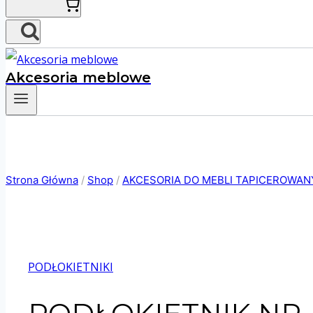
Akcesoria meblowe
Strona Główna
/
Shop
/
AKCESORIA DO MEBLI TAPICEROWA
PODŁOKIETNIKI