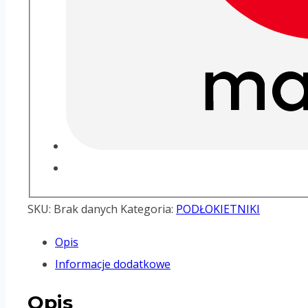
SKU:
Brak danych
Kategoria:
PODŁOKIETNIKI
Opis
Informacje dodatkowe
Opis