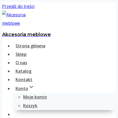
Przejdź do treści
Akcesoria meblowe
Strona główna
Sklep
O nas
Katalog
Kontakt
Konto
Moje konto
Koszyk