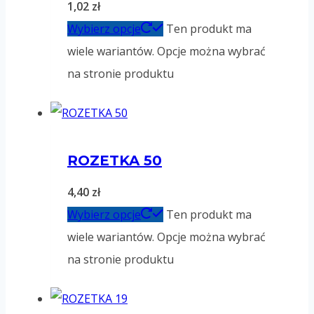
1,02
zł
Wybierz opcje
Ten produkt ma
wiele wariantów. Opcje można wybrać
na stronie produktu
ROZETKA 50
4,40
zł
Wybierz opcje
Ten produkt ma
wiele wariantów. Opcje można wybrać
na stronie produktu