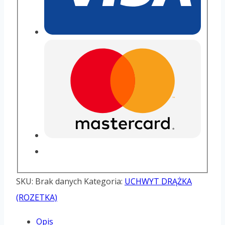
SKU:
Brak danych
Kategoria:
UCHWYT DRĄŻKA
(ROZETKA)
Opis