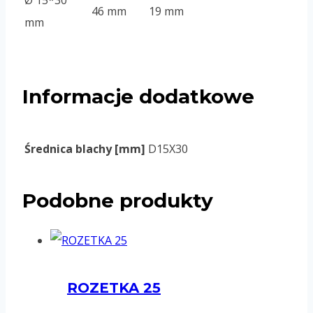
46 mm
19 mm
mm
Informacje dodatkowe
Średnica blachy [mm]
D15X30
Podobne produkty
ROZETKA 25