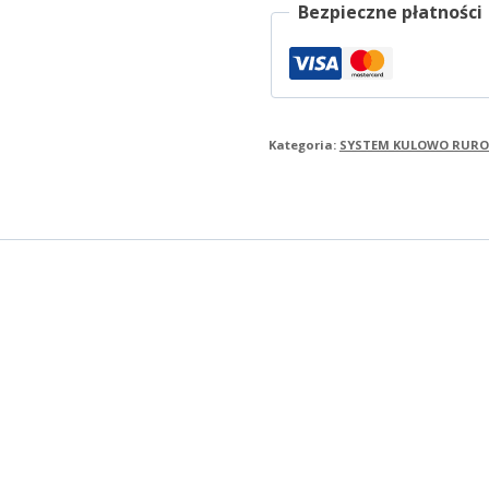
Bezpieczne płatności
Kategoria:
SYSTEM KULOWO RUR