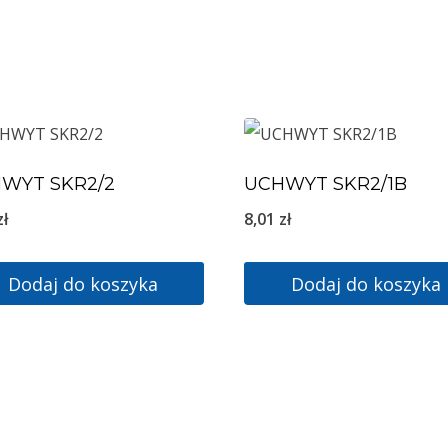
WYT SKR2/2
UCHWYT SKR2/1B
zł
8,01
zł
Dodaj do koszyka
Dodaj do koszyka