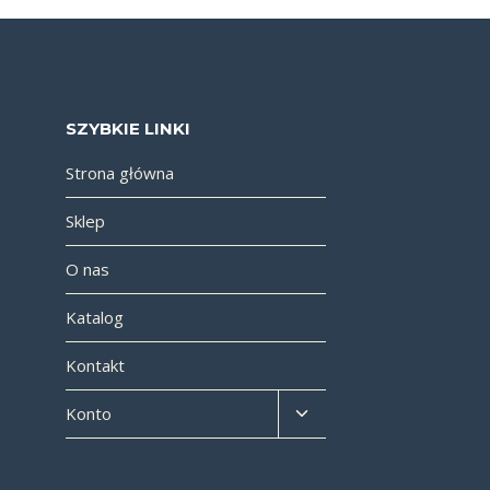
SZYBKIE LINKI
Strona główna
Sklep
O nas
Katalog
Kontakt
Konto